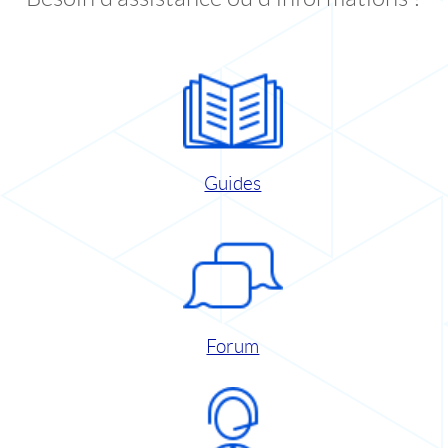
Guides
Forum